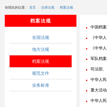
你现在的位置：
首页
法律法规
档案法规
档案法规
中国档案
全国法规
《中华人
《中华人
地方法规
军队档案
档案法规
司法部、
规范文件
中华人民
业务标准
重大活动
中华人民