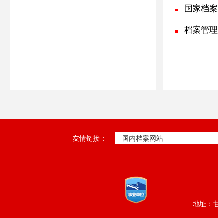
国家档案
档案管理
友情链接：
地址：