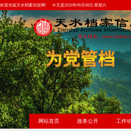
欢迎光临天水档案信息网!
今天是2026年08月08日 星期六
网站首页
政务公开
工作